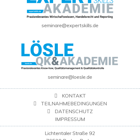
seminare@expertskills.de
seminare@loesle.de
KONTAKT
TEILNAHMEBEDINGUNGEN
DATENSCHUTZ
IMPRESSUM
Lichtentaler Straße 92