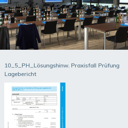
10_5_PH_Lösungshinw. Praxisfall Prüfung
Lagebericht