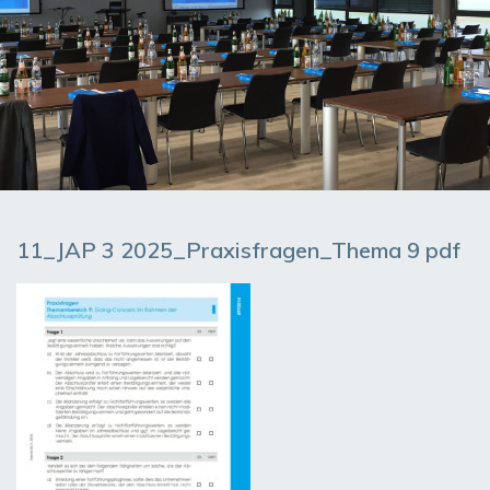
11_JAP 3 2025_Praxisfragen_Thema 9 pdf