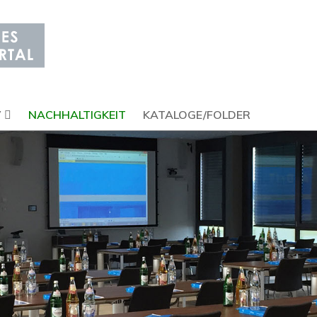
V
NACHHALTIGKEIT
KATALOGE/FOLDER