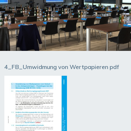
4_FB_Umwidmung von Wertpapieren pdf