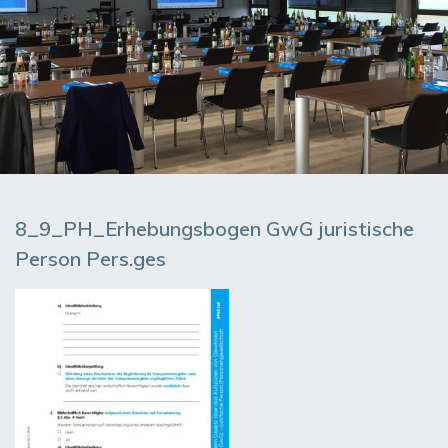
8_9_PH_Erhebungsbogen GwG juristische
Person Pers.ges