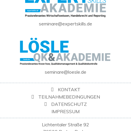
seminare@expertskills.de
seminare@loesle.de
KONTAKT
TEILNAHMEBEDINGUNGEN
DATENSCHUTZ
IMPRESSUM
Lichtentaler Straße 92