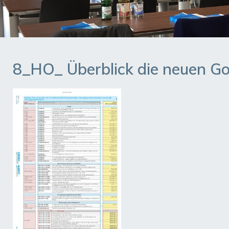
8_HO_ Überblick die neuen G