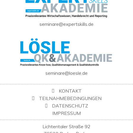
seminare@expertskills.de
seminare@loesle.de
KONTAKT
TEILNAHMEBEDINGUNGEN
DATENSCHUTZ
IMPRESSUM
Lichtentaler Straße 92