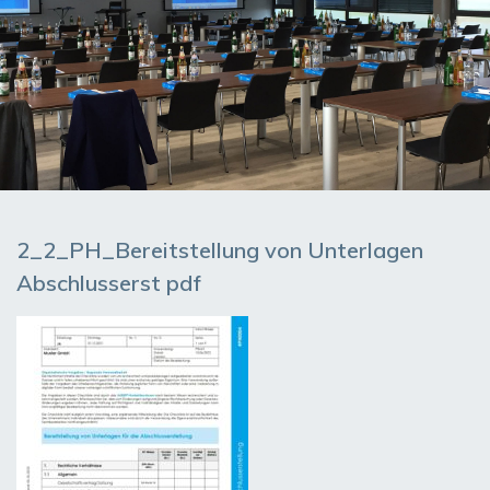
2_2_PH_Bereitstellung von Unterlagen
Abschlusserst pdf