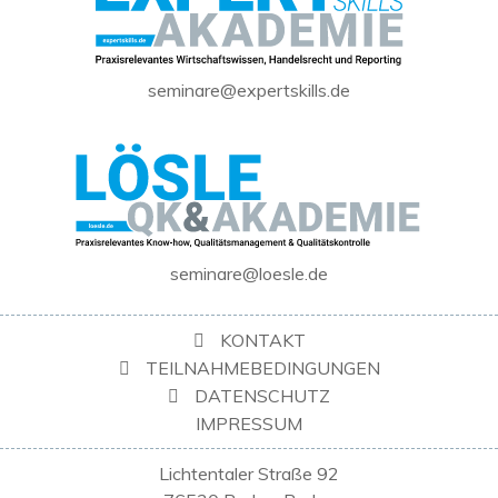
seminare@expertskills.de
seminare@loesle.de
KONTAKT
TEILNAHMEBEDINGUNGEN
DATENSCHUTZ
IMPRESSUM
Lichtentaler Straße 92