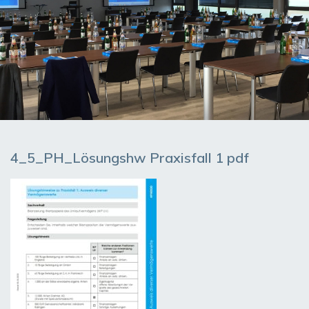
4_5_PH_Lösungshw Praxisfall 1 pdf