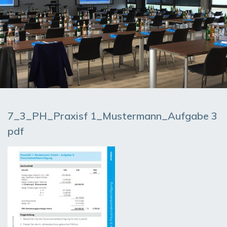
7_3_PH_Praxisf 1_Mustermann_Aufgabe 3
pdf