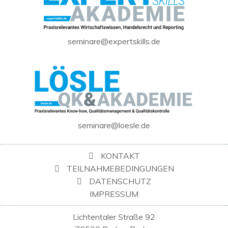
seminare@expertskills.de
seminare@loesle.de
KONTAKT
TEILNAHMEBEDINGUNGEN
DATENSCHUTZ
IMPRESSUM
Lichtentaler Straße 92