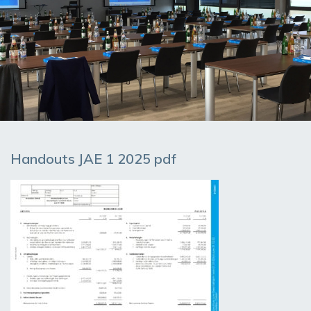
Handouts JAE 1 2025 pdf