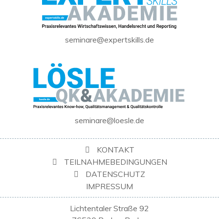
seminare@expertskills.de
seminare@loesle.de
KONTAKT
TEILNAHMEBEDINGUNGEN
DATENSCHUTZ
IMPRESSUM
Lichtentaler Straße 92