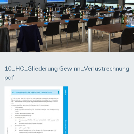
10_HO_Gliederung Gewinn_Verlustrechnung
pdf