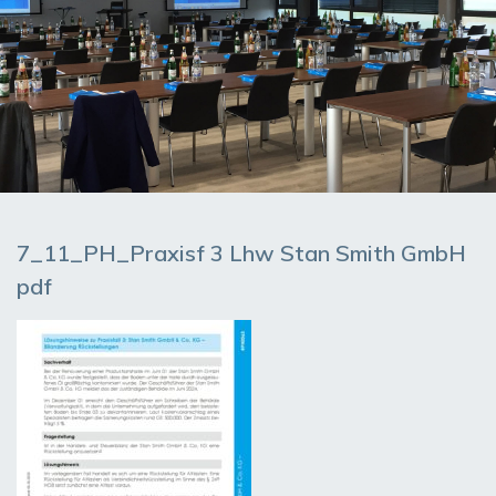
7_11_PH_Praxisf 3 Lhw Stan Smith GmbH
pdf