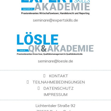
seminare@expertskills.de
seminare@loesle.de
KONTAKT
TEILNAHMEBEDINGUNGEN
DATENSCHUTZ
IMPRESSUM
Lichtentaler Straße 92