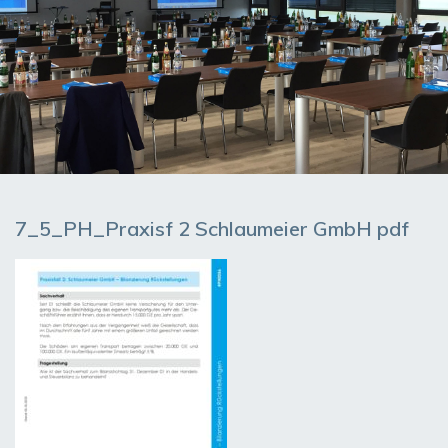
7_5_PH_Praxisf 2 Schlaumeier GmbH pdf