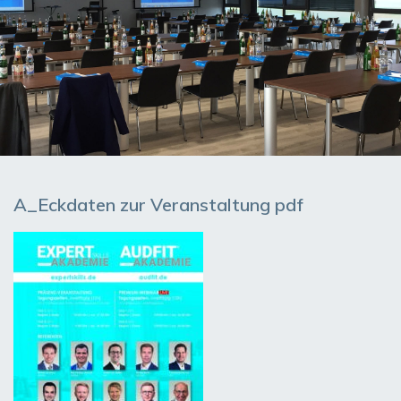
A_Eckdaten zur Veranstaltung pdf