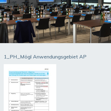
1_PH_Mögl Anwendungsgebiet AP