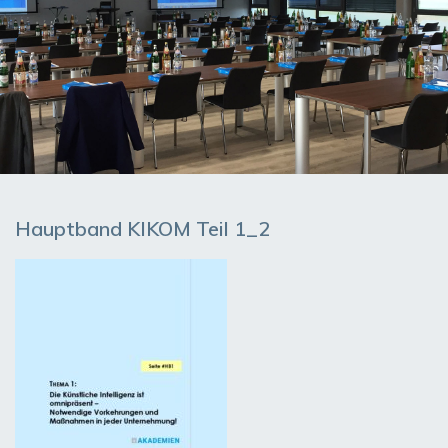
Hauptband KIKOM Teil 1_2