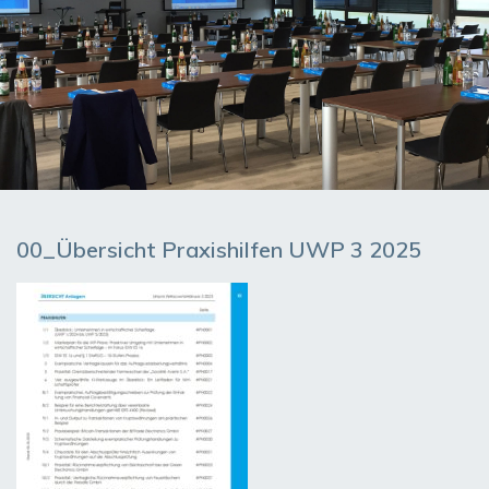
00_Übersicht Praxishilfen UWP 3 2025