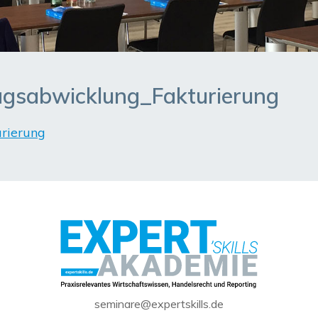
gsabwicklung_Fakturierung
rierung
seminare@expertskills.de