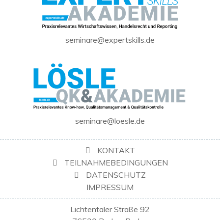
seminare@expertskills.de
seminare@loesle.de
KONTAKT
TEILNAHMEBEDINGUNGEN
DATENSCHUTZ
IMPRESSUM
Lichtentaler Straße 92