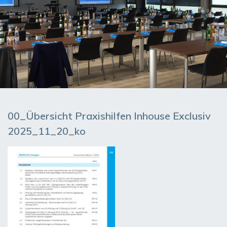
00_Übersicht Praxishilfen Inhouse Exclusiv
2025_11_20_ko