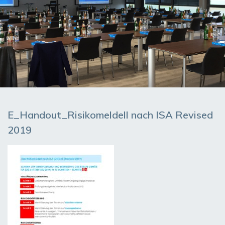
E_Handout_Risikomeldell nach ISA Revised
2019