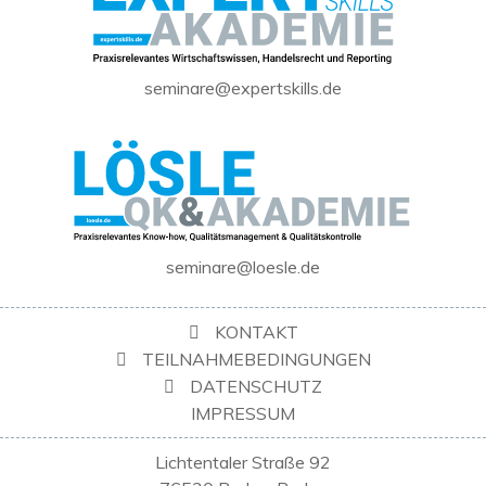
seminare@expertskills.de
seminare@loesle.de
KONTAKT
TEILNAHMEBEDINGUNGEN
DATENSCHUTZ
IMPRESSUM
Lichtentaler Straße 92