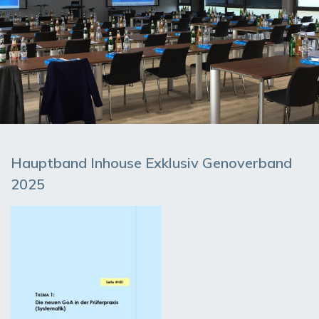
Hauptband Inhouse Exklusiv Genoverband
2025