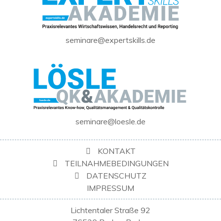
seminare@expertskills.de
seminare@loesle.de
KONTAKT
TEILNAHMEBEDINGUNGEN
DATENSCHUTZ
IMPRESSUM
Lichtentaler Straße 92