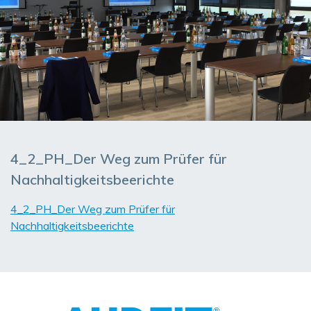
4_2_PH_Der Weg zum Prüfer für
Nachhaltigkeitsbeerichte
4_2_PH_Der Weg zum Prüfer für
Nachhaltigkeitsbeerichte