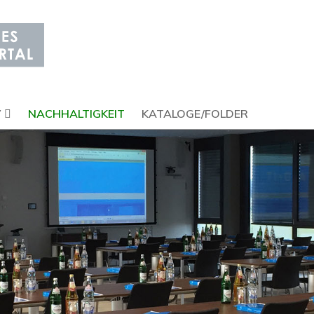
V
NACHHALTIGKEIT
KATALOGE/FOLDER