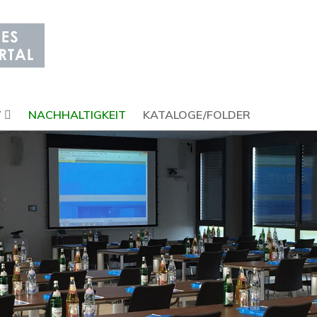
V
NACHHALTIGKEIT
KATALOGE/FOLDER