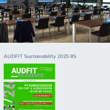
AUDFIT Sustainability 2025 8S