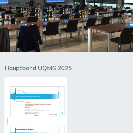
Hauptband UQMS 2025