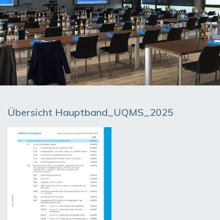
Übersicht Hauptband_UQMS_2025