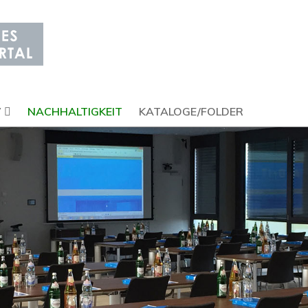
V
NACHHALTIGKEIT
KATALOGE/FOLDER