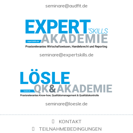
seminare@audfit.de
seminare@expertskills.de
seminare@loesle.de
KONTAKT
TEILNAHMEBEDINGUNGEN