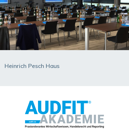
Heinrich Pesch Haus