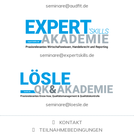
seminare@audfit.de
seminare@expertskills.de
seminare@loesle.de
KONTAKT
TEILNAHMEBEDINGUNGEN