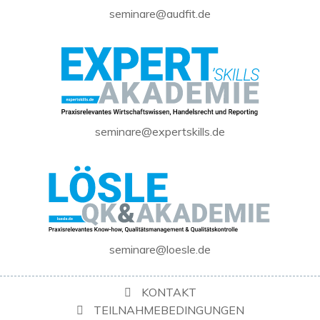
seminare@audfit.de
seminare@expertskills.de
seminare@loesle.de
KONTAKT
TEILNAHMEBEDINGUNGEN