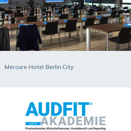
Mercure Hotel Berlin City