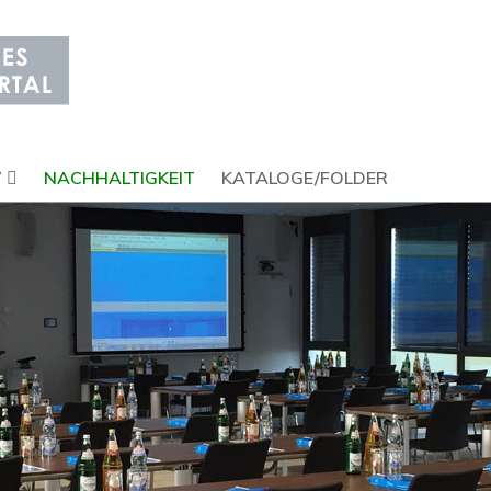
V
NACHHALTIGKEIT
KATALOGE/FOLDER