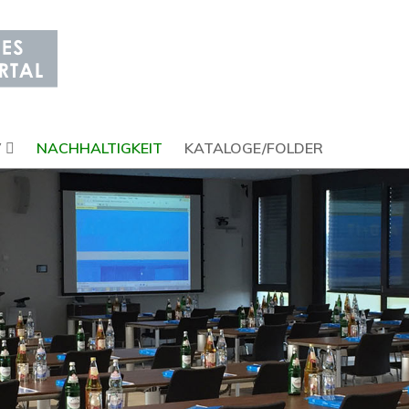
V
NACHHALTIGKEIT
KATALOGE/FOLDER