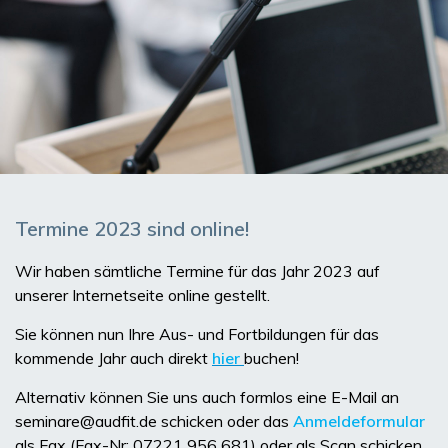
Termine 2023 sind online!
Wir haben sämtliche Termine für das Jahr 2023 auf
unserer Internetseite online gestellt.
Sie können nun Ihre Aus- und Fortbildungen für das
kommende Jahr auch direkt
hier
buchen!
Alternativ können Sie uns auch formlos eine E-Mail an
seminare@audfit.de schicken oder das
Anmeldeformular
als Fax (Fax-Nr: 07221 956 681) oder als Scan schicken.