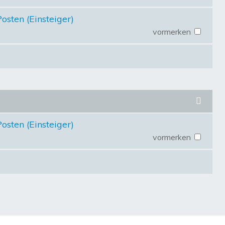
osten (Einsteiger)
vormerken
osten (Einsteiger)
vormerken