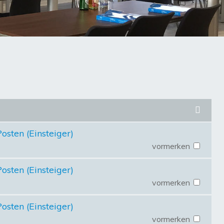
osten (Einsteiger)
vormerken
osten (Einsteiger)
vormerken
osten (Einsteiger)
vormerken