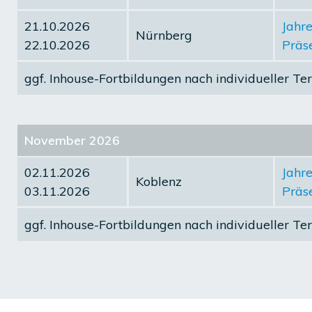
21.10.2026
Jahre
Nürnberg
22.10.2026
Präse
ggf.
Inhouse-Fortbildungen
nach individueller Te
November 2026
02.11.2026
Jahre
Koblenz
03.11.2026
Präse
ggf.
Inhouse-Fortbildungen
nach individueller Te