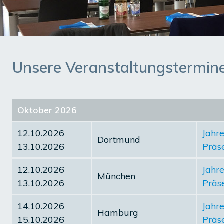
Unsere Veranstaltungstermine 
Oktober 2026
12.10.2026
Jahre
Dortmund
13.10.2026
Präse
12.10.2026
Jahre
München
13.10.2026
Präse
14.10.2026
Jahre
Hamburg
15.10.2026
Präse