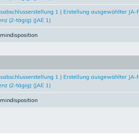
sabschlusserstellung 1 | Erstellung ausgewählter JA-P
nz (2-tägig) (JAE 1)
rmindisposition
sabschlusserstellung 1 | Erstellung ausgewählter JA-P
nz (2-tägig) (JAE 1)
rmindisposition