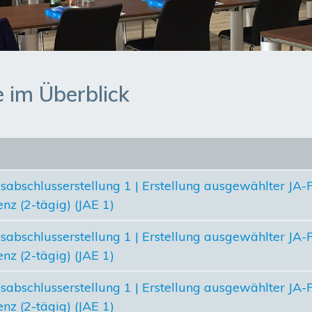
im Überblick
sabschlusserstellung 1 | Erstellung ausgewählter JA-P
nz (2-tägig) (JAE 1)
sabschlusserstellung 1 | Erstellung ausgewählter JA-P
nz (2-tägig) (JAE 1)
sabschlusserstellung 1 | Erstellung ausgewählter JA-P
nz (2-tägig) (JAE 1)