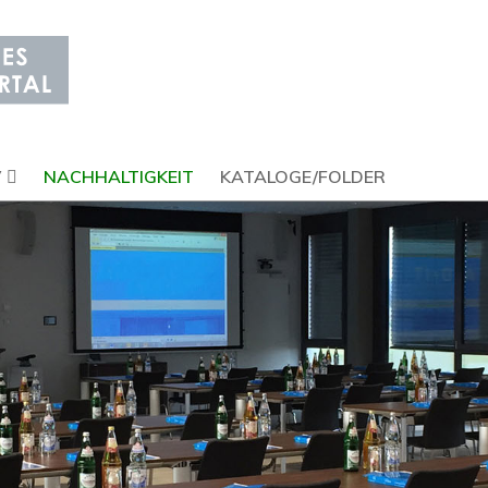
V
NACHHALTIGKEIT
KATALOGE/FOLDER