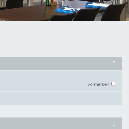
vormerken