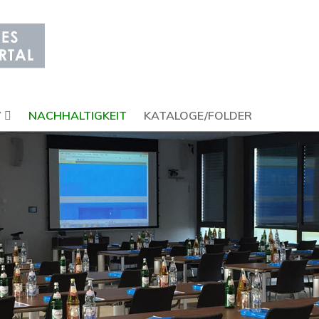
V
NACHHALTIGKEIT
KATALOGE/FOLDER