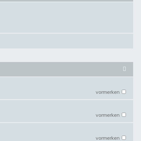
vormerken
vormerken
vormerken