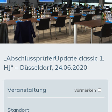
„AbschlussprüferUpdate classic 1.
HJ“ – Düsseldorf, 24.06.2020
Veranstaltung
vormerken
Standort