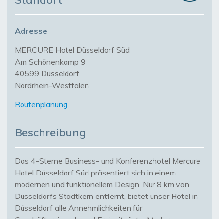
Standort
Adresse
MERCURE Hotel Düsseldorf Süd
Am Schönenkamp 9
40599 Düsseldorf
Nordrhein-Westfalen
Routenplanung
Beschreibung
Das 4-Sterne Business- und Konferenzhotel Mercure
Hotel Düsseldorf Süd präsentiert sich in einem
modernen und funktionellem Design. Nur 8 km von
Düsseldorfs Stadtkern entfernt, bietet unser Hotel in
Düsseldorf alle Annehmlichkeiten für