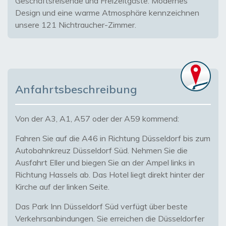
Geschäftsreisende und Freizeitgäste. Modernes
Design und eine warme Atmosphäre kennzeichnen
unsere 121 Nichtraucher-Zimmer.
Anfahrtsbeschreibung
Von der A3, A1, A57 oder der A59 kommend:
Fahren Sie auf die A46 in Richtung Düsseldorf bis zum
Autobahnkreuz Düsseldorf Süd. Nehmen Sie die
Ausfahrt Eller und biegen Sie an der Ampel links in
Richtung Hassels ab. Das Hotel liegt direkt hinter der
Kirche auf der linken Seite.
Das Park Inn Düsseldorf Süd verfügt über beste
Verkehrsanbindungen. Sie erreichen die Düsseldorfer