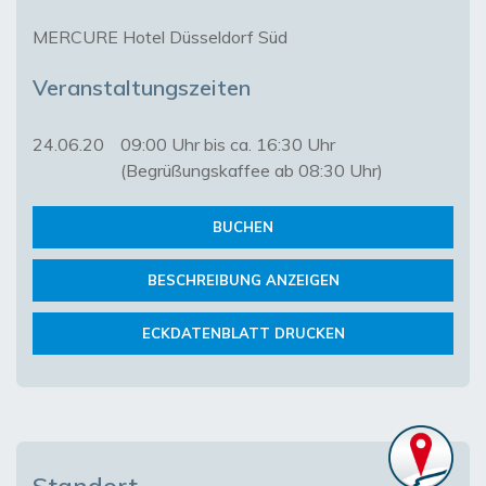
MERCURE Hotel Düsseldorf Süd
Veranstaltungszeiten
24.06.20
09:00 Uhr bis ca. 16:30 Uhr
(Begrüßungskaffee ab 08:30 Uhr)
BUCHEN
BESCHREIBUNG ANZEIGEN
ECKDATENBLATT DRUCKEN