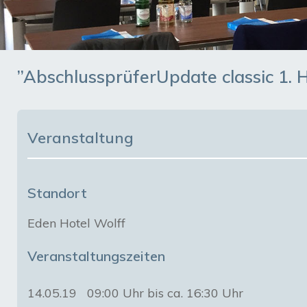
”AbschlussprüferUpdate classic 1. 
Veranstaltung
Standort
Eden Hotel Wolff
Veranstaltungszeiten
14.05.19
09:00 Uhr bis ca. 16:30 Uhr