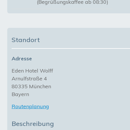
(Begrüßungskaffee ab 08:30)
Standort
Adresse
Eden Hotel Wolff
Arnulfstraße 4
80335 München
Bayern
Routenplanung
Beschreibung