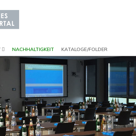
V
NACHHALTIGKEIT
KATALOGE/FOLDER