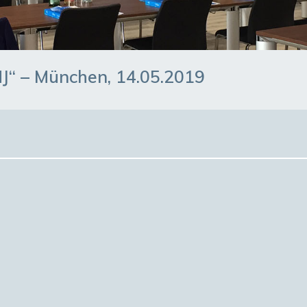
HJ“ – München, 14.05.2019