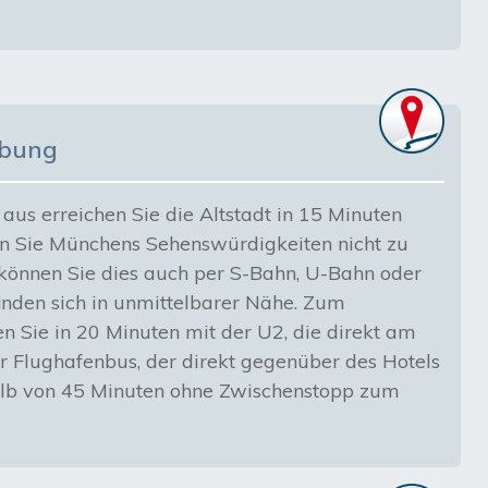
ibung
us erreichen Sie die Altstadt in 15 Minuten
n Sie Münchens Sehenswürdigkeiten nicht zu
können Sie dies auch per S-Bahn, U-Bahn oder
inden sich in unmittelbarer Nähe. Zum
 Sie in 20 Minuten mit der U2, die direkt am
r Flughafenbus, der direkt gegenüber des Hotels
rhalb von 45 Minuten ohne Zwischenstopp zum