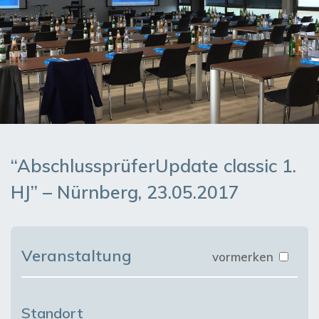
“AbschlussprüferUpdate classic 1.
HJ” – Nürnberg, 23.05.2017
Veranstaltung
vormerken
Standort