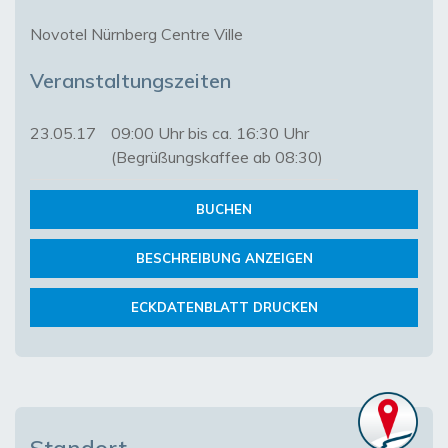
Novotel Nürnberg Centre Ville
Veranstaltungszeiten
23.05.17
09:00 Uhr bis ca. 16:30 Uhr
(Begrüßungskaffee ab 08:30)
BUCHEN
BESCHREIBUNG ANZEIGEN
ECKDATENBLATT DRUCKEN