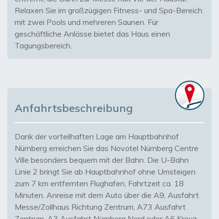
Relaxen Sie im großzügigen Fitness- und Spa-Bereich
mit zwei Pools und mehreren Saunen. Für
geschäftliche Anlässe bietet das Haus einen
Tagungsbereich.
Anfahrtsbeschreibung
Dank der vorteilhaften Lage am Hauptbahnhof
Nürnberg erreichen Sie das Novotel Nürnberg Centre
Ville besonders bequem mit der Bahn. Die U-Bahn
Linie 2 bringt Sie ab Hauptbahnhof ohne Umsteigen
zum 7 km entfernten Flughafen, Fahrtzeit ca. 18
Minuten. Anreise mit dem Auto über die A9, Ausfahrt
Messe/Zollhaus Richtung Zentrum, A73 Ausfahrt
Zentrum, A3 Ausfahrt Nürnberg Nord oder A6 Kreuz