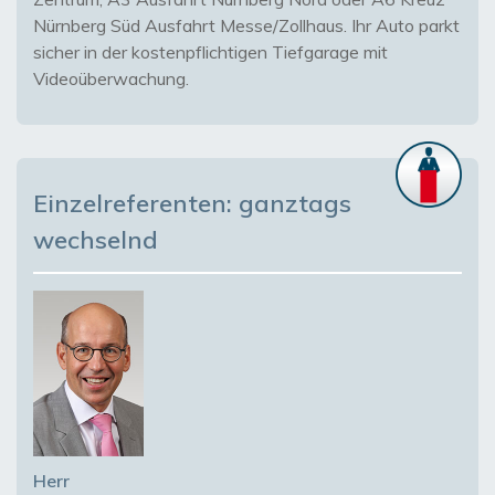
Nürnberg Süd Ausfahrt Messe/Zollhaus. Ihr Auto parkt
sicher in der kostenpflichtigen Tiefgarage mit
Videoüberwachung.
Einzelreferenten: ganztags
wechselnd
Herr