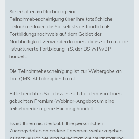
Sie erhalten im Nachgang eine
Teilnahmebescheinigung über Ihre tatsächliche
Teilnahmedauer, die Sie selbstverständlich als
Fortbildungsnachweis auf dem Gebiet der
Nachhaltigkeit verwenden können, da es sich um eine
"strukturierte Fortbildung" i.S. der BS WP/vBP
handelt.
Die Teilnahmebescheinigung ist zur Weitergabe an
Ihre QMS-Abteilung bestimmt.
Bitte beachten Sie, dass es sich bei dem von Ihnen
gebuchten Premium-Webinar-Angebot um eine
teilnehmerbezogene Buchung handelt.
Es ist Ihnen nicht erlaubt, Ihre persönlichen
Zugangsdaten an andere Personen weiterzugeben.
Ausschließlich Sie sind berechtigt, die Veranstaltung