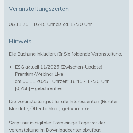
Veranstaltungszeiten
06.11.25
16:45 Uhr bis ca. 17:30 Uhr
Hinweis
ESG aktuell 11/2025 (Zwischen-Update)
Premium-Webinar Live
am 06.11.2025 | Uhrzeit: 16:45 - 17:30 Uhr
[0,75h] – gebührenfrei
Die Veranstaltung ist für alle Interessenten (Berater,
Mandate, Öffentlichkeit)
gebührenfrei
.
Skript nur in digitaler Form einige Tage vor der
Veranstaltung im Downloadcenter abrufbar.