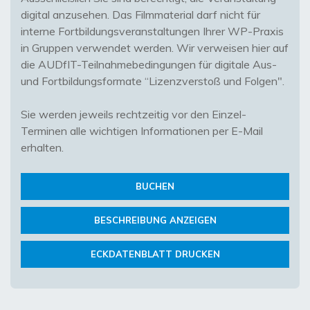
digital anzusehen. Das Filmmaterial darf nicht für
interne Fortbildungsveranstaltungen Ihrer WP-Praxis
in Gruppen verwendet werden. Wir verweisen hier auf
die AUDfIT-Teilnahmebedingungen für digitale Aus-
und Fortbildungsformate “Lizenzverstoß und Folgen".
Sie werden jeweils rechtzeitig vor den Einzel-
Terminen alle wichtigen Informationen per E-Mail
erhalten.
BUCHEN
BESCHREIBUNG ANZEIGEN
ECKDATENBLATT DRUCKEN