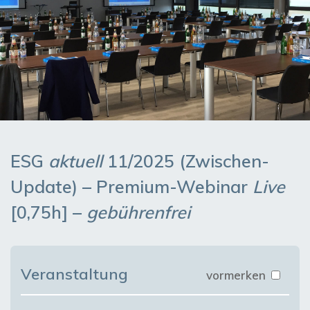
ESG
aktuell
11/2025 (Zwischen-
Update) – Premium-Webinar
Live
[0,75h] –
gebührenfrei
Veranstaltung
vormerken