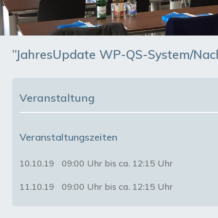
”JahresUpdate WP-QS-System/Nachs
Veranstaltung
Veranstaltungszeiten
10.10.19
09:00 Uhr bis ca. 12:15 Uhr
11.10.19
09:00 Uhr bis ca. 12:15 Uhr