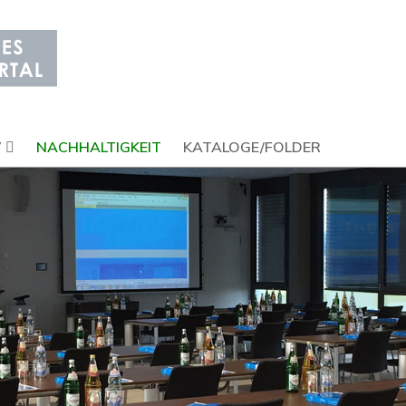
V
NACHHALTIGKEIT
KATALOGE/FOLDER