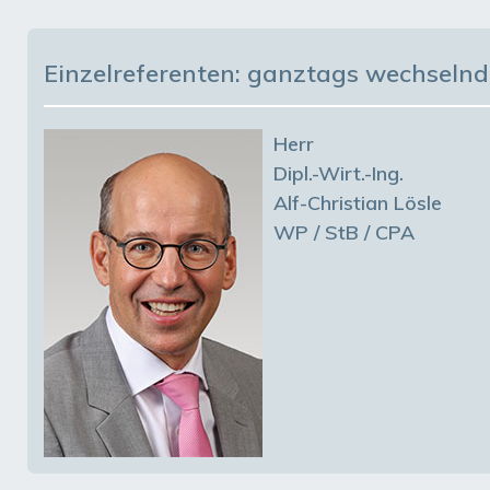
Einzelreferenten: ganztags wechselnd
Herr
Dipl.-Wirt.-Ing.
Alf-Christian Lösle
WP / StB / CPA