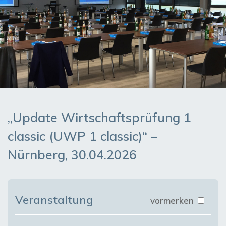
„Update Wirtschaftsprüfung 1
classic (UWP 1 classic)“ –
Nürnberg, 30.04.2026
Veranstaltung
vormerken