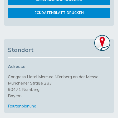
ECKDATENBLATT DRUCKEN
Standort
Adresse
Congress Hotel Mercure Nürnberg an der Messe
Münchener Straße 283
90471 Nürnberg
Bayern
Routenplanung