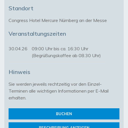
Standort
Congress Hotel Mercure Nürnberg an der Messe
Veranstaltungszeiten
30.04.26
09:00 Uhr bis ca. 16:30 Uhr
(Begrüßungskaffee ab 08.30 Uhr)
Hinweis
Sie werden jeweils rechtzeitig vor den Einzel-
Terminen alle wichtigen Informationen per E-Mail 
erhalten.
BUCHEN
BESCHREIBUNG ANZEIGEN