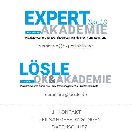
seminare@expertskills.de
seminare@loesle.de
KONTAKT
TEILNAHMEBEDINGUNGEN
DATENSCHUTZ