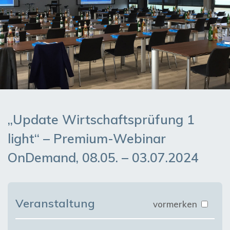
„Update Wirtschaftsprüfung 1
light“ – Premium-Webinar
OnDemand, 08.05. – 03.07.2024
Veranstaltung
vormerken