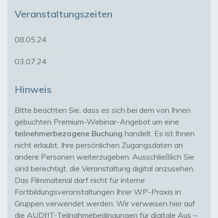
Veranstaltungszeiten
08.05.24
03.07.24
Hinweis
Bitte beachten Sie, dass es sich bei dem von Ihnen 
gebuchten Premium-Webinar-Angebot um eine 
teilnehmerbezogene Buchung
 handelt. Es ist Ihnen 
nicht erlaubt, Ihre persönlichen Zugangsdaten an 
andere Personen weiterzugeben. Ausschließlich Sie 
sind berechtigt, die Veranstaltung digital anzusehen. 
Das Filmmaterial darf nicht für interne 
Fortbildungsveranstaltungen Ihrer WP-Praxis in 
Gruppen verwendet werden. Wir verweisen hier auf 
die AUDfIT-Teilnahmebedingungen für digitale Aus – 