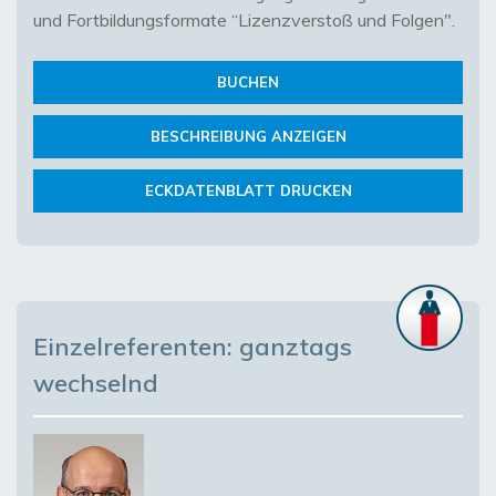
und Fortbildungsformate “Lizenzverstoß und Folgen".
BUCHEN
BESCHREIBUNG ANZEIGEN
ECKDATENBLATT DRUCKEN
Einzelreferenten: ganztags
wechselnd