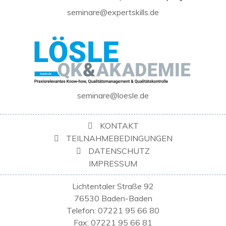
seminare@expertskills.de
seminare@loesle.de
KONTAKT
TEILNAHMEBEDINGUNGEN
DATENSCHUTZ
IMPRESSUM
Lichtentaler Straße 92
76530 Baden-Baden
Telefon: 07221 95 66 80
Fax: 07221 95 66 81