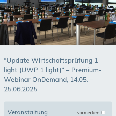
“Update Wirtschaftsprüfung 1
light (UWP 1 light)“ – Premium-
Webinar OnDemand, 14.05. –
25.06.2025
Veranstaltung
vormerken