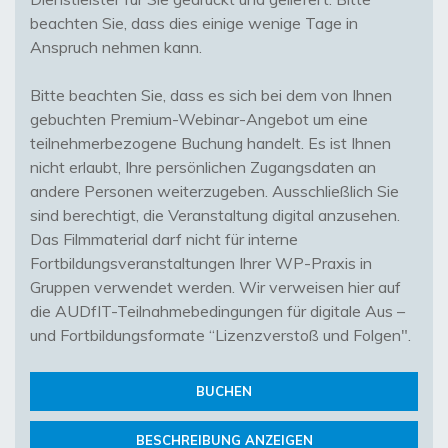
beachten Sie, dass dies einige wenige Tage in
Anspruch nehmen kann.
Bitte beachten Sie, dass es sich bei dem von Ihnen
gebuchten Premium-Webinar-Angebot um eine
teilnehmerbezogene Buchung handelt. Es ist Ihnen
nicht erlaubt, Ihre persönlichen Zugangsdaten an
andere Personen weiterzugeben. Ausschließlich Sie
sind berechtigt, die Veranstaltung digital anzusehen.
Das Filmmaterial darf nicht für interne
Fortbildungsveranstaltungen Ihrer WP-Praxis in
Gruppen verwendet werden. Wir verweisen hier auf
die AUDfIT-Teilnahmebedingungen für digitale Aus –
und Fortbildungsformate “Lizenzverstoß und Folgen".
BUCHEN
BESCHREIBUNG ANZEIGEN