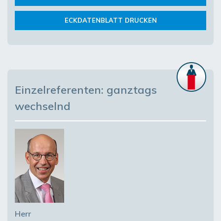
ECKDATENBLATT DRUCKEN
Einzelreferenten: ganztags
wechselnd
Herr