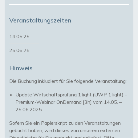
Veranstaltungszeiten
14.05.25
25.06.25
Hinweis
Update Wirtschaftsprüfung 1 light (UWP 1 light) –
Premium-Webinar OnDemand [3h] vom 14.05. –
25.06.2025
Sofern Sie ein Papierskript zu den Veranstaltungen
gebucht haben, wird dieses von unserem externen
Dienstleister für Sie gedruckt und geliefert. Bitte