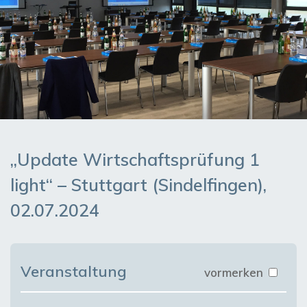
„Update Wirtschaftsprüfung 1
light“ – Stuttgart (Sindelfingen),
02.07.2024
Veranstaltung
vormerken