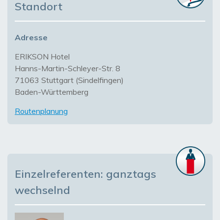
Standort
Adresse
ERIKSON Hotel
Hanns-Martin-Schleyer-Str. 8
71063 Stuttgart (Sindelfingen)
Baden-Württemberg
Routenplanung
Einzelreferenten: ganztags
wechselnd