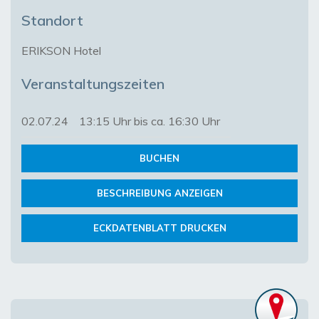
Standort
ERIKSON Hotel
Veranstaltungszeiten
02.07.24
13:15 Uhr bis ca. 16:30 Uhr
BUCHEN
BESCHREIBUNG ANZEIGEN
ECKDATENBLATT DRUCKEN