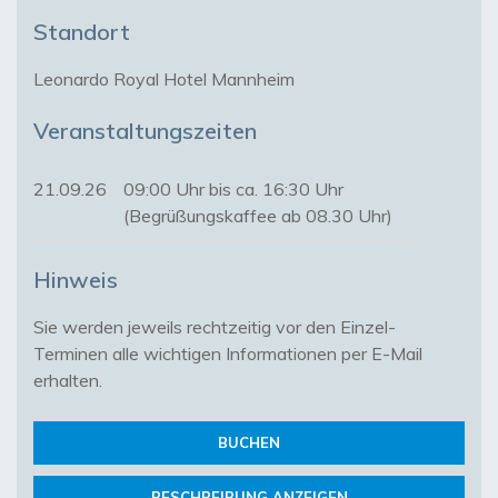
Standort
Leonardo Royal Hotel Mannheim
Veranstaltungszeiten
21.09.26
09:00 Uhr bis ca. 16:30 Uhr
(Begrüßungskaffee ab 08.30 Uhr)
Hinweis
Sie werden jeweils rechtzeitig vor den Einzel-
Terminen alle wichtigen Informationen per E-Mail 
erhalten.
BUCHEN
BESCHREIBUNG ANZEIGEN