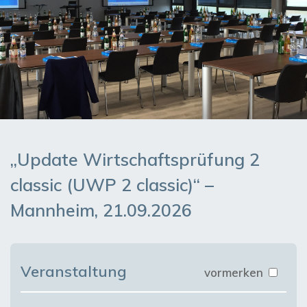
„Update Wirtschaftsprüfung 2
classic (UWP 2 classic)“ –
Mannheim, 21.09.2026
Veranstaltung
vormerken