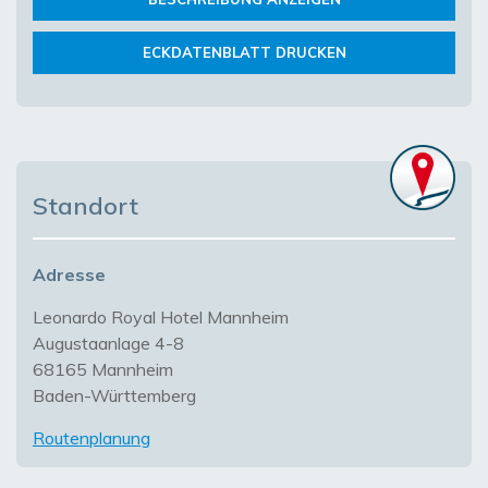
ECKDATENBLATT DRUCKEN
Standort
Adresse
Leonardo Royal Hotel Mannheim
Augustaanlage 4-8
68165 Mannheim
Baden-Württemberg
Routenplanung