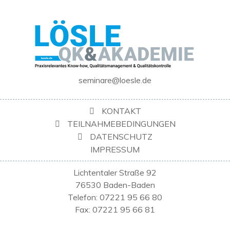
seminare@loesle.de
KONTAKT
TEILNAHMEBEDINGUNGEN
DATENSCHUTZ
IMPRESSUM
Lichtentaler Straße 92
76530 Baden-Baden
Telefon: 07221 95 66 80
Fax: 07221 95 66 81