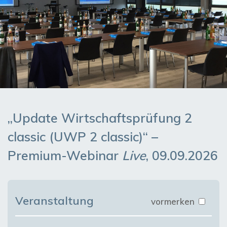
„Update Wirtschaftsprüfung 2
classic (UWP 2 classic)“ –
Premium-Webinar
Live
, 09.09.2026
Veranstaltung
vormerken