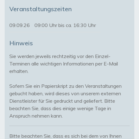
Veranstaltungszeiten
09.09.26
09:00 Uhr bis ca. 16:30 Uhr
Hinweis
Sie werden jeweils rechtzeitig vor den Einzel-
Terminen alle wichtigen Informationen per E-Mail 
erhalten.

Sofern Sie ein Papierskript zu den Veranstaltungen 
gebucht haben, wird dieses von unserem externen 
Dienstleister für Sie gedruckt und geliefert. Bitte 
beachten Sie, dass dies einige wenige Tage in 
Anspruch nehmen kann. 
Bitte beachten Sie, dass es sich bei dem von Ihnen