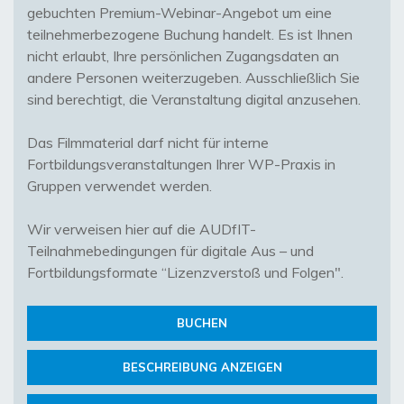
gebuchten Premium-Webinar-Angebot um eine
teilnehmerbezogene Buchung handelt. Es ist Ihnen
nicht erlaubt, Ihre persönlichen Zugangsdaten an
andere Personen weiterzugeben. Ausschließlich Sie
sind berechtigt, die Veranstaltung digital anzusehen.
Das Filmmaterial darf nicht für interne
Fortbildungsveranstaltungen Ihrer WP-Praxis in
Gruppen verwendet werden.
Wir verweisen hier auf die AUDfIT-
Teilnahmebedingungen für digitale Aus – und
Fortbildungsformate “Lizenzverstoß und Folgen".
BUCHEN
BESCHREIBUNG ANZEIGEN