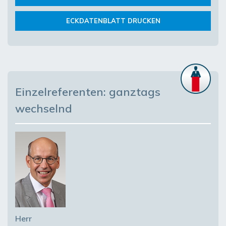
ECKDATENBLATT DRUCKEN
Einzelreferenten: ganztags
wechselnd
Herr