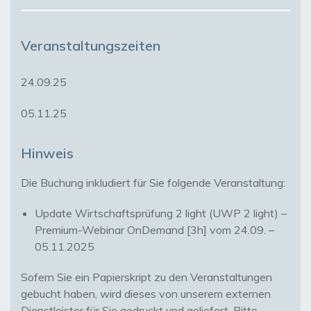
Veranstaltungszeiten
24.09.25
05.11.25
Hinweis
Update Wirtschaftsprüfung 2 light (UWP 2 light) –
Premium-Webinar OnDemand [3h] vom 24.09. –
05.11.2025
Sofern Sie ein Papierskript zu den Veranstaltungen
gebucht haben, wird dieses von unserem externen
Dienstleister für Sie gedruckt und geliefert. Bitte