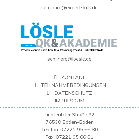
seminare@expertskills.de
seminare@loesle.de
KONTAKT
TEILNAHMEBEDINGUNGEN
DATENSCHUTZ
IMPRESSUM
Lichtentaler Straße 92
76530 Baden-Baden
Telefon: 07221 95 66 80
Fax: 07221 95 66 81