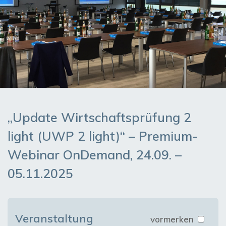
„Update Wirtschaftsprüfung 2
light (UWP 2 light)“ – Premium-
Webinar OnDemand, 24.09. –
05.11.2025
Veranstaltung
vormerken