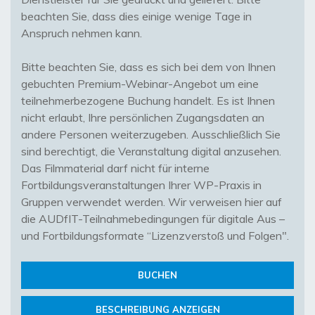
beachten Sie, dass dies einige wenige Tage in
Anspruch nehmen kann.
Bitte beachten Sie, dass es sich bei dem von Ihnen
gebuchten Premium-Webinar-Angebot um eine
teilnehmerbezogene Buchung handelt. Es ist Ihnen
nicht erlaubt, Ihre persönlichen Zugangsdaten an
andere Personen weiterzugeben. Ausschließlich Sie
sind berechtigt, die Veranstaltung digital anzusehen.
Das Filmmaterial darf nicht für interne
Fortbildungsveranstaltungen Ihrer WP-Praxis in
Gruppen verwendet werden. Wir verweisen hier auf
die AUDfIT-Teilnahmebedingungen für digitale Aus –
und Fortbildungsformate “Lizenzverstoß und Folgen".
BUCHEN
BESCHREIBUNG ANZEIGEN