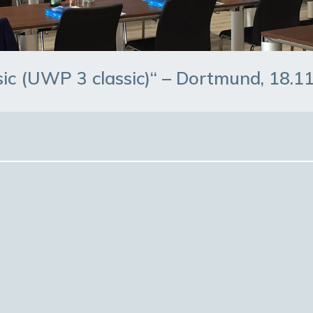
ic (UWP 3 classic)“ – Dortmund, 18.1