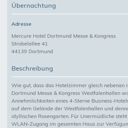
Übernachtung
Adresse
Mercure Hotel Dortmund Messe & Kongress
Strobelallee 41
44139 Dortmund
Beschreibung
Wie gut, dass das Hotelzimmer gleich nebenan i
Dortmund Messe & Kongress Westfalenhallen wa
Annehmlichkeiten eines 4-Sterne Business-Hotels
auf dem Gelände der Westfalenhallen und denno
idyllischen Rosengarten. Für Unermüdliche steht 
WLAN-Zugang im gesamten Haus zur Verfügun