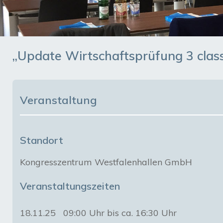
„Update Wirtschaftsprüfung 3 class
Veranstaltung
Standort
Kongresszentrum Westfalenhallen GmbH
Veranstaltungszeiten
18.11.25
09:00 Uhr bis ca. 16:30 Uhr