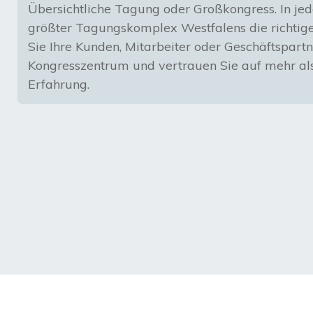
Übersichtliche Tagung oder Großkongress. In jed
größter Tagungskomplex Westfalens die richtig
Sie Ihre Kunden, Mitarbeiter oder Geschäftspar
Kongresszentrum und vertrauen Sie auf mehr als
Erfahrung.