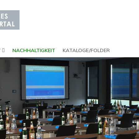
V
NACHHALTIGKEIT
KATALOGE/FOLDER