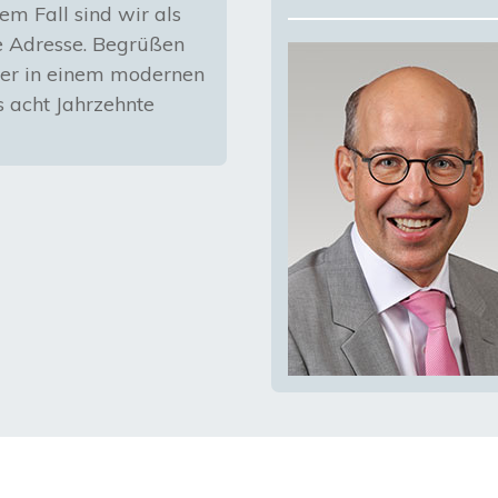
em Fall sind wir als
e Adresse. Begrüßen
tner in einem modernen
 acht Jahrzehnte