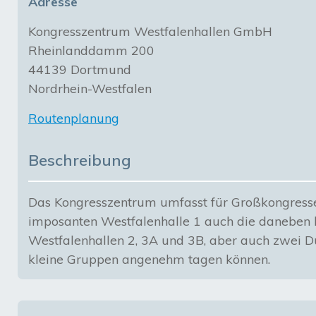
Adresse
Kongresszentrum Westfalenhallen GmbH
Rheinlanddamm 200
44139 Dortmund
Nordrhein-Westfalen
Routenplanung
Beschreibung
Das Kongresszentrum umfasst für Großkongress
imposanten Westfalenhalle 1 auch die daneben 
Westfalenhallen 2, 3A und 3B, aber auch zwei D
kleine Gruppen angenehm tagen können.